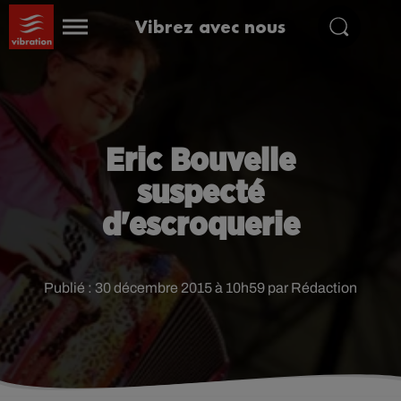
Vibrez avec nous
Eric Bouvelle
suspecté
d'escroquerie
Publié : 30 décembre 2015 à 10h59 par Rédaction