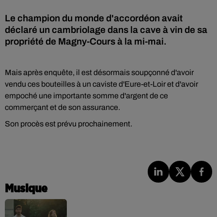
Le champion du monde d'accordéon avait
déclaré un cambriolage dans la cave à vin de sa
propriété de Magny-Cours à la mi-mai.
Mais après enquête, il est désormais soupçonné d'avoir
vendu ces bouteilles à un caviste d'Eure-et-Loir et d'avoir
empoché une importante somme d'argent de ce
commerçant et de son assurance.
Son procès est prévu prochainement.
Musique