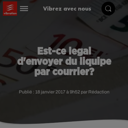
Vibrez avec nous
Est-ce legal
d'envoyer du liquipe
par courrier?
Publié : 18 janvier 2017 à 9h52 par Rédaction