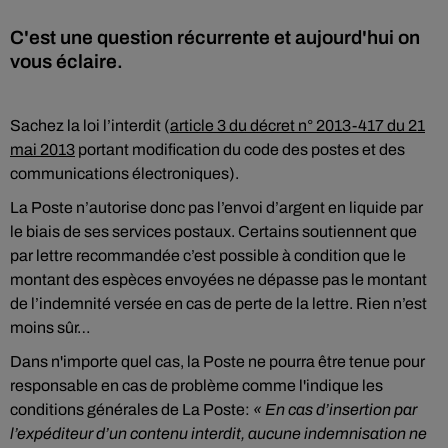
C'est une question récurrente et aujourd'hui on
vous éclaire.
Sachez la loi l’interdit (
article 3 du décret n° 2013-417 du 21
mai 2013
portant modification du code des postes et des
communications électroniques).
La Poste n’autorise donc pas l’envoi d’argent en liquide par
le biais de ses services postaux. Certains soutiennent que
par lettre recommandée c’est possible à condition que le
montant des espèces envoyées ne dépasse pas le montant
de l’indemnité versée en cas de perte de la lettre. Rien n’est
moins sûr…
Dans n'importe quel cas, la Poste ne pourra être tenue pour
responsable en cas de problème comme l'indique les
conditions générales de La Poste:
« En cas d’insertion par
l’expéditeur d’un contenu interdit, aucune indemnisation ne