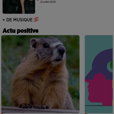
31 juillet 2026
+ DE MUSIQUE
Actu positive