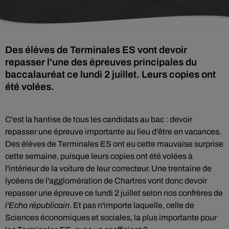
Des élèves de Terminales ES vont devoir
repasser l'une des épreuves principales du
baccalauréat ce lundi 2 juillet. Leurs copies ont
été volées.
C'est la hantise de tous les candidats au bac : devoir
repasser une épreuve importante au lieu d'être en vacances.
Des élèves de Terminales ES ont eu cette mauvaise surprise
cette semaine, puisque leurs copies ont été volées à
l'intérieur de la voiture de leur correcteur. Une trentaine de
lycéens de l'agglomération de Chartres vont donc devoir
repasser une épreuve ce lundi 2 juillet selon nos confrères de
l'Echo républicain
. Et pas n'importe laquelle, celle de
Sciences économiques et sociales, la plus importante pour