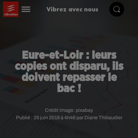
Vibrez avec nous
Eure-et-Loir : leurs
copies ont disparu, ils
doivent repasser le
bac !
Crédit image:
pixabay
Publié : 29 juin 2018 à 4h46 par Diane Thibaudier