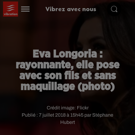
Vibrez avec nous
Eva Longoria :
rayonnante, elle pose
avec son fils et sans
maquillage (photo)
Crédit image:
Flickr
Publié : 7 juillet 2018 à 15h45 par Stéphane
Hubert