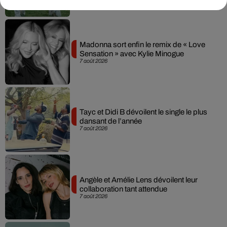
Madonna sort enfin le remix de « Love
Sensation » avec Kylie Minogue
7 août 2026
Tayc et Didi B dévoilent le single le plus
dansant de l’année
7 août 2026
Angèle et Amélie Lens dévoilent leur
collaboration tant attendue
7 août 2026