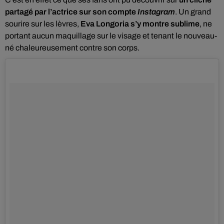
partagé par l’actrice sur son compte
Instagram
. Un grand
sourire sur les lèvres,
Eva Longoria s’y montre sublime
, ne
portant aucun maquillage sur le visage et tenant le nouveau-
né chaleureusement contre son corps.