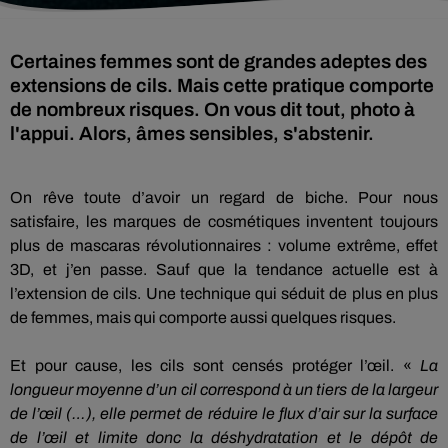
Certaines femmes sont de grandes adeptes des
extensions de cils. Mais cette pratique comporte
de nombreux risques. On vous dit tout, photo à
l'appui. Alors, âmes sensibles, s'abstenir.
On rêve toute d’avoir un regard de biche.
Pour nous
satisfaire, les marques de cosmétiques inventent toujours
plus de mascaras révolutionnaires :
volume extrême, effet
3D, et j’en passe.
Sauf que la tendance actuelle est à
l’extension de cils.
Une technique qui séduit de plus en plus
de femmes, mais qui comporte aussi quelques risques.
Et pour cause, les cils sont censés protéger l’œil.
«
La
longueur moyenne d’un cil correspond à un tiers de la largeur
de l’œil
(…)
, elle permet de réduire le flux d’air sur la surface
de l’œil et limite donc la déshydratation et le dépôt de