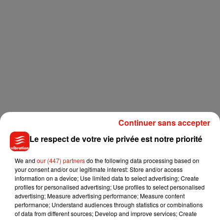
Continuer sans accepter
Le respect de votre vie privée est notre priorité
We and
our (447) partners
do the following data processing based on
your consent and/or our legitimate interest: Store and/or access
information on a device; Use limited data to select advertising; Create
profiles for personalised advertising; Use profiles to select personalised
advertising; Measure advertising performance; Measure content
performance; Understand audiences through statistics or combinations
of data from different sources; Develop and improve services; Create