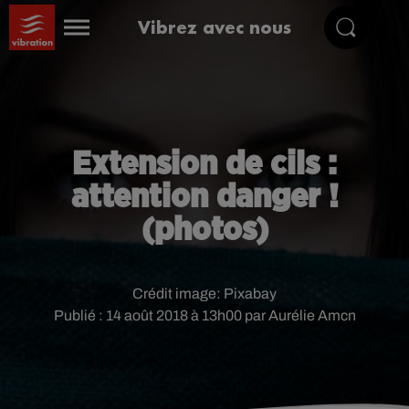
Vibrez avec nous
Extension de cils :
attention danger !
(photos)
Crédit image:
Pixabay
Publié : 14 août 2018 à 13h00 par Aurélie Amcn