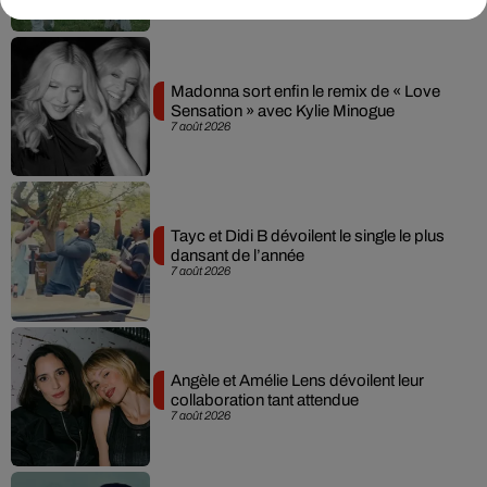
Madonna sort enfin le remix de « Love
Sensation » avec Kylie Minogue
7 août 2026
Tayc et Didi B dévoilent le single le plus
dansant de l’année
7 août 2026
Angèle et Amélie Lens dévoilent leur
collaboration tant attendue
7 août 2026