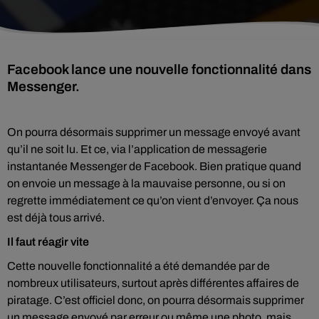
Facebook lance une nouvelle fonctionnalité dans
Messenger.
On pourra désormais supprimer un message envoyé avant
qu’il ne soit lu. Et ce, via l’application de messagerie
instantanée Messenger de Facebook. Bien pratique quand
on envoie un message à la mauvaise personne, ou si on
regrette immédiatement ce qu’on vient d’envoyer. Ça nous
est déjà tous arrivé.
Il faut réagir vite
Cette nouvelle fonctionnalité a été demandée par de
nombreux utilisateurs, surtout après différentes affaires de
piratage. C’est officiel donc, on pourra désormais supprimer
un message envoyé par erreur ou même une photo, mais