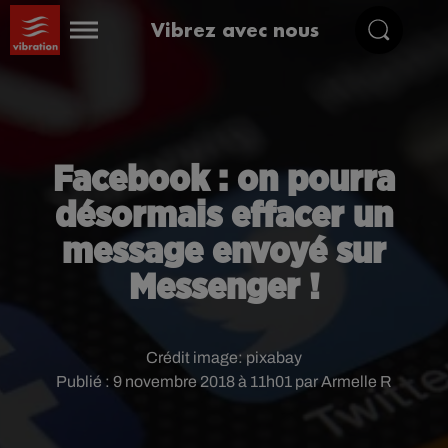
Vibrez avec nous
Facebook : on pourra
désormais effacer un
message envoyé sur
Messenger !
Crédit image:
pixabay
Publié : 9 novembre 2018 à 11h01 par Armelle R