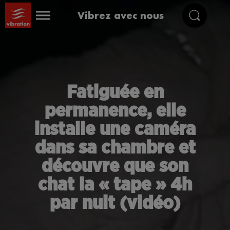
Vibrez avec nous
Fatiguée en
permanence, elle
installe une caméra
dans sa chambre et
découvre que son
chat la « tape » 4h
par nuit (vidéo)