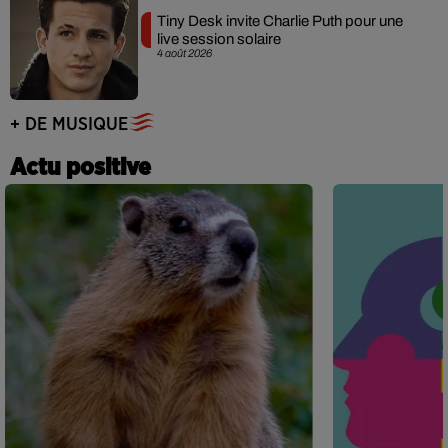
Tiny Desk invite Charlie Puth pour une
live session solaire
4 août 2026
+ DE MUSIQUE
Actu positive