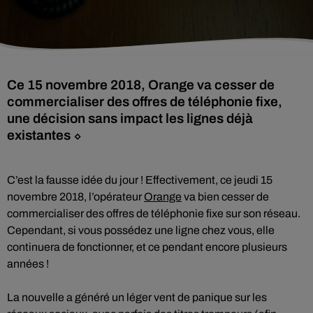
Ce 15 novembre 2018, Orange va cesser de
commercialiser des offres de téléphonie fixe,
une décision sans impact les lignes déjà
existantes ⬦
C’est la fausse idée du jour ! Effectivement, ce jeudi 15
novembre 2018, l’opérateur
O
range
va bien cesser de
commercialiser des offres de téléphonie fixe sur son réseau.
Cependant, si vous possédez une ligne chez vous, elle
continuera de fonctionner, et ce pendant encore plusieurs
années !
La nouvelle a généré un léger vent de panique sur les