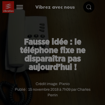
Vibrez avec nous
Fausse idée : le
téléphone fixe ne
disparaîtra pas
aujourd’hui !
Crédit image:
Pixnio
Publié : 15 novembre 2018 à 7h09 par Charles
Perrin