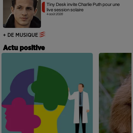
Tiny Desk invite Charlie Puth pour une
live session solaire
4 août 2026
+ DE MUSIQUE
Actu positive