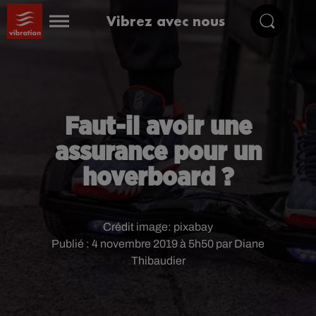
Vibrez avec nous
Faut-il avoir une
assurance pour un
hoverboard ?
Crédit image:
pixabay
Publié : 4 novembre 2019 à 5h50 par Diane
Thibaudier