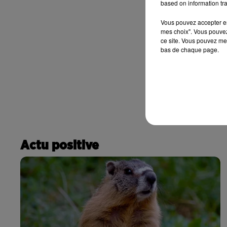
based on information tra
Vous pouvez accepter en 
mes choix". Vous pouvez
ce site. Vous pouvez met
bas de chaque page.
Actu positive