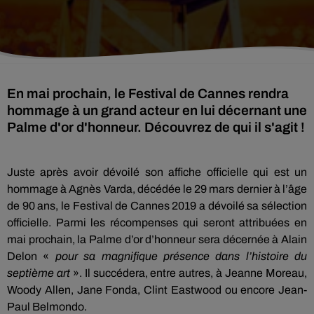
En mai prochain, le Festival de Cannes rendra
hommage à un grand acteur en lui décernant une
Palme d'or d'honneur. Découvrez de qui il s'agit !
Juste après avoir dévoilé son affiche officielle qui est un
hommage à Agnès Varda, décédée le 29 mars dernier à l’âge
de 90 ans, le Festival de Cannes 2019 a dévoilé sa sélection
officielle.
Parmi les récompenses qui seront attribuées en
mai prochain, la Palme d’or d’honneur sera décernée à Alain
Delon «
pour sa magnifique présence dans l’histoire du
septième art
».
Il succédera, entre autres, à Jeanne Moreau,
Woody Allen, Jane Fonda, Clint Eastwood ou encore Jean-
Paul Belmondo.