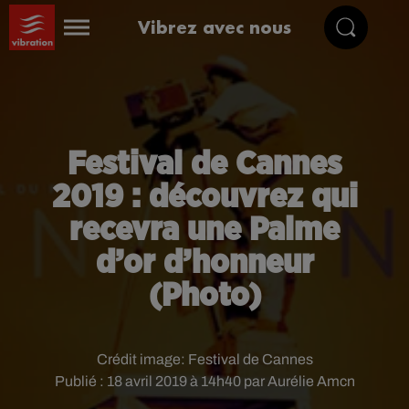
Vibrez avec nous
Festival de Cannes
2019 : découvrez qui
recevra une Palme
d’or d’honneur
(Photo)
Crédit image:
Festival de Cannes
Publié : 18 avril 2019 à 14h40 par Aurélie Amcn