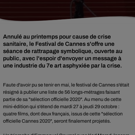
Annulé au printemps pour cause de crise
sanitaire, le Festival de Cannes s'offre une
séance de rattrapage symbolique, ouverte au
public, avec l'espoir d'envoyer un message à
une industrie du 7e art asphyxiée par la crise.
Faute d'avoir pu se tenir en mai, le festival de Cannes s'était
résigné à publier une liste de 56 longs-métrages faisant
partie de sa "sélection officielle 2020". Au menu de cette
mini-édition qui s'étend de mardi 27 à jeudi 29 octobre :
quatre films, dont deux français, issus de cette "sélection
officielle Cannes 2020", seront finalement projetés.