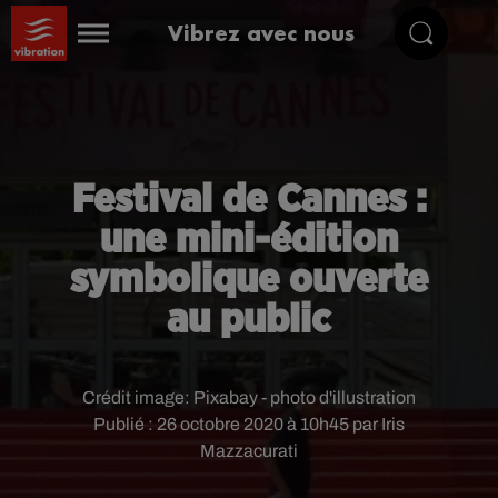
Vibrez avec nous
Festival de Cannes :
une mini-édition
symbolique ouverte
au public
Crédit image:
Pixabay - photo d'illustration
Publié : 26 octobre 2020 à 10h45 par Iris
Mazzacurati