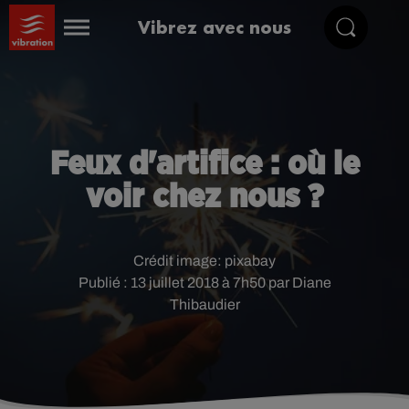
Vibrez avec nous
Feux d'artifice : où le
voir chez nous ?
Crédit image:
pixabay
Publié : 13 juillet 2018 à 7h50 par Diane
Thibaudier