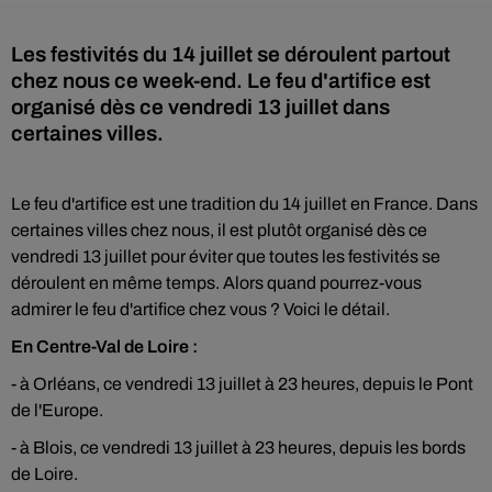
Les festivités du 14 juillet se déroulent partout
chez nous ce week-end. Le feu d'artifice est
organisé dès ce vendredi 13 juillet dans
certaines villes.
Le feu d'artifice est une tradition du 14 juillet en France. Dans
certaines villes chez nous, il est plutôt organisé dès ce
vendredi 13 juillet pour éviter que toutes les festivités se
déroulent en même temps. Alors quand pourrez-vous
admirer le feu d'artifice chez vous ? Voici le détail.
En Centre-Val de Loire :
- à Orléans, ce vendredi 13 juillet à 23 heures, depuis le Pont
de l'Europe.
- à Blois, ce vendredi 13 juillet à 23 heures, depuis les bords
de Loire.