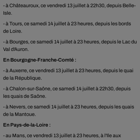
- à Châteauroux, ce vendredi 13 juillet à 22h30, depuis Belle-
Isle.
- à Tours, ce samedi 14 juillet à 23 heures, depuis les bords
de Loire.
- à Bourges, ce samedi 14 juillet à 23 heures, depuis le Lac du
Val d'Auron.
En Bourgogne-Franche-Comté :
- à Auxerre, ce vendredi 13 juillet à 23 heures, depuis le quai
de la République.
- à Chalon-sur-Saône, ce samedi 14 juillet à 22h30, depuis
les quais de Saône.
- à Nevers, ce samedi 14 juillet à 23 heures, depuis les quais
de la Mantoue.
En Pays-de-la-Loire :
- au Mans, ce vendredi 13 juillet à 23 heures, à l'Ile aux