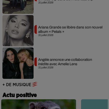
31 juillet 2026
Ariana Grande se libère dans son nouvel
album « Petals »
31 juillet 2026
Angèle annonce une collaboration
inédite avec Amelie Lens
31 juillet 2026
+ DE MUSIQUE
Actu positive