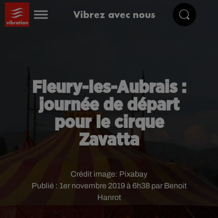
Vibrez avec nous
Fleury-les-Aubrais :
journée de départ
pour le cirque
Zavatta
Crédit image:
Pixabay
Publié : 1er novembre 2019 à 6h38 par Benoit
Hanrot