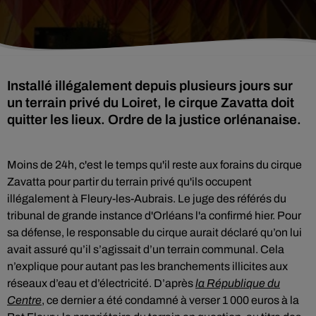
Installé illégalement depuis plusieurs jours sur
un terrain privé du Loiret, le cirque Zavatta doit
quitter les lieux. Ordre de la justice orlénanaise.
Moins de 24h, c'est le temps qu'il reste aux forains du cirque
Zavatta pour partir du terrain privé qu'ils occupent
illégalement à Fleury-les-Aubrais. Le juge des référés du
tribunal de grande instance d'Orléans l'a confirmé hier. Pour
sa défense, le responsable du cirque aurait déclaré qu’on lui
avait assuré qu’il s’agissait d’un terrain communal. Cela
n’explique pour autant pas les branchements illicites aux
réseaux d’eau et d’électricité. D’après
la République du
Centre
, ce dernier a été condamné à verser 1 000 euros à la