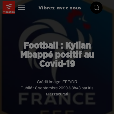
Vibrez avec nous
Football : Kylian
Mbappé positif au
Covid-19
Crédit image:
FFF/DR
Publié : 8 septembre 2020 à 8h48 par Iris
Mazzacurati