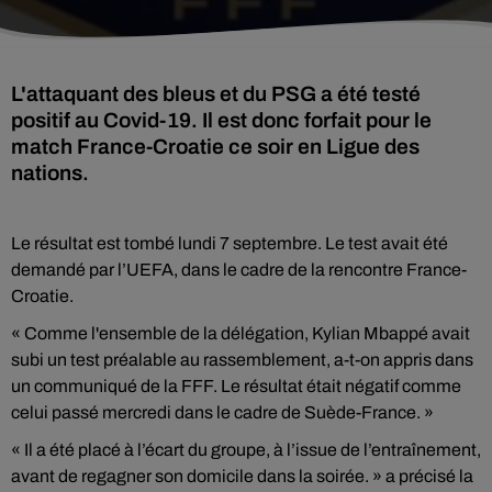
L'attaquant des bleus et du PSG a été testé
positif au Covid-19. Il est donc forfait pour le
match France-Croatie ce soir en Ligue des
nations.
Le résultat est tombé lundi 7 septembre. Le test avait été
demandé par l’UEFA, dans le cadre de la rencontre France-
Croatie.
« Comme l'ensemble de la délégation, Kylian Mbappé avait
subi un test préalable au rassemblement, a-t-on appris dans
un communiqué de la FFF. Le résultat était négatif comme
celui passé mercredi dans le cadre de Suède-France. »
« Il a été placé à l’écart du groupe, à l’issue de l’entraînement,
avant de regagner son domicile dans la soirée. » a précisé la