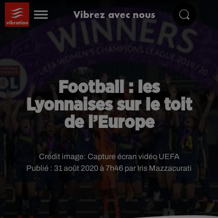
Vibrez avec nous
Football : les
Lyonnaises sur le toit
de l’Europe
Crédit image:
Capture écran vidéo UEFA
Publié : 31 août 2020 à 7h46 par Iris Mazzacurati