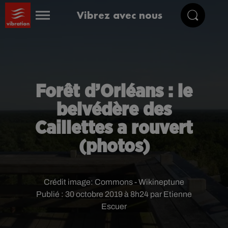
Vibrez avec nous
Forêt d’Orléans : le
belvédère des
Caillettes a rouvert
(photos)
Crédit image:
Commons - Wikineptune
Publié : 30 octobre 2019 à 8h24 par Etienne
Escuer