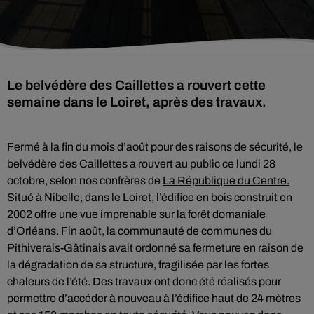
Le belvédère des Caillettes a rouvert cette
semaine dans le Loiret, après des travaux.
Fermé à la fin du mois d’août pour des raisons de sécurité, le
belvédère des Caillettes a rouvert au public ce lundi 28
octobre, selon nos confrères de
La République du Centre.
Situé à Nibelle, dans le Loiret, l’édifice en bois construit en
2002 offre une vue imprenable sur la forêt domaniale
d’Orléans. Fin août, la communauté de communes du
Pithiverais-Gâtinais avait ordonné sa fermeture en raison de
la dégradation de sa structure, fragilisée par les fortes
chaleurs de l’été. Des travaux ont donc été réalisés pour
permettre d’accéder à nouveau à l’édifice haut de 24 mètres