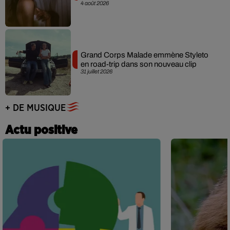
4 août 2026
Grand Corps Malade emmène Styleto
en road-trip dans son nouveau clip
31 juillet 2026
+ DE MUSIQUE
Actu positive