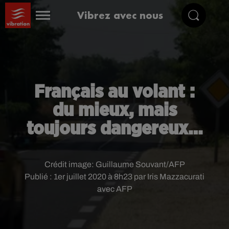
Vibrez avec nous
Français au volant :
du mieux, mais
toujours dangereux…
Crédit image:
Guillaume Souvant/AFP
Publié : 1er juillet 2020 à 8h23 par Iris Mazzacurati
avec AFP