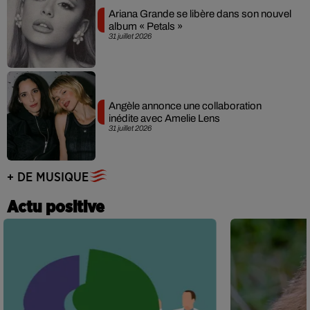
Ariana Grande se libère dans son nouvel
album « Petals »
31 juillet 2026
Angèle annonce une collaboration
inédite avec Amelie Lens
31 juillet 2026
+ DE MUSIQUE
Actu positive