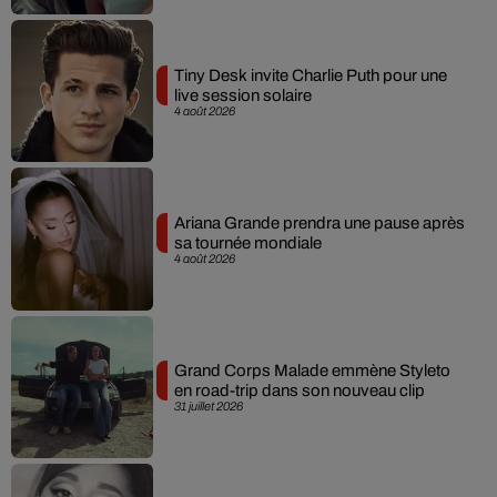
Tiny Desk invite Charlie Puth pour une
live session solaire
4 août 2026
Ariana Grande prendra une pause après
sa tournée mondiale
4 août 2026
Grand Corps Malade emmène Styleto
en road-trip dans son nouveau clip
31 juillet 2026