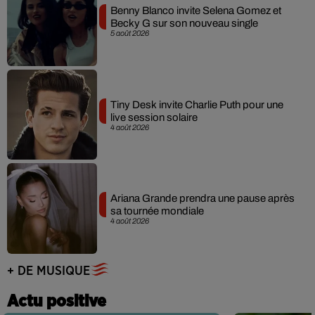
Benny Blanco invite Selena Gomez et
Becky G sur son nouveau single
5 août 2026
Tiny Desk invite Charlie Puth pour une
live session solaire
4 août 2026
Ariana Grande prendra une pause après
sa tournée mondiale
4 août 2026
+ DE MUSIQUE
Actu positive