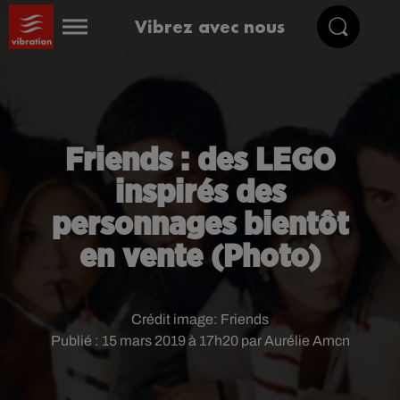
Vibrez avec nous
Friends : des LEGO
inspirés des
personnages bientôt
en vente (Photo)
Crédit image:
Friends
Publié : 15 mars 2019 à 17h20 par Aurélie Amcn