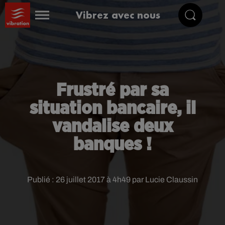
Vibrez avec nous
Frustré par sa
situation bancaire, il
vandalise deux
banques !
Publié : 26 juillet 2017 à 4h49 par Lucie Claussin