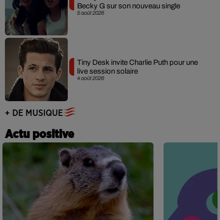
Becky G sur son nouveau single
5 août 2026
Tiny Desk invite Charlie Puth pour une
live session solaire
4 août 2026
+ DE MUSIQUE
Actu positive