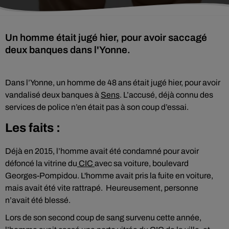
Un homme était jugé hier, pour avoir saccagé
deux banques dans l'Yonne.
Dans l’Yonne, un homme de 48 ans était jugé hier, pour avoir
vandalisé deux banques à
Sens
. L’accusé, déjà connu des
services de police n’en était pas à son coup d’essai.
Les faits :
Déjà en 2015, l’homme avait été condamné pour avoir
défoncé la vitrine du
CIC
avec sa voiture, boulevard
Georges-Pompidou. L'homme avait pris la fuite en voiture,
mais avait été vite rattrapé. Heureusement, personne
n’avait été blessé.
Lors de son second coup de sang survenu cette année,