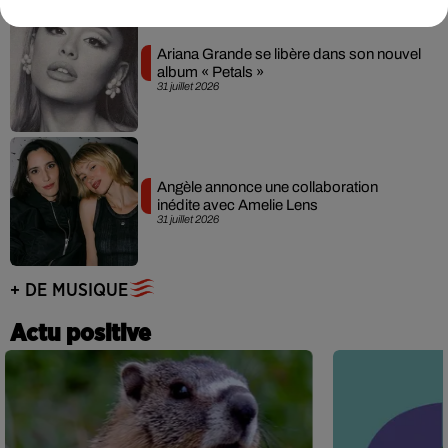
Ariana Grande se libère dans son nouvel
album « Petals »
31 juillet 2026
Angèle annonce une collaboration
inédite avec Amelie Lens
31 juillet 2026
+ DE MUSIQUE
Actu positive