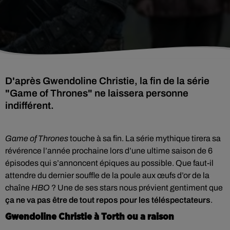
D'après Gwendoline Christie, la fin de la série
"Game of Thrones" ne laissera personne
indifférent.
Game of Thrones
touche à sa fin. La série mythique tirera sa
révérence l’année prochaine lors d’une ultime saison de 6
épisodes qui s’annoncent épiques au possible. Que faut-il
attendre du dernier souffle de la poule aux œufs d’or de la
chaîne
HBO
? Une de ses stars nous prévient gentiment que
ça ne va pas être de tout repos pour les téléspectateurs
.
Gwendoline Christie à Torth ou a raison