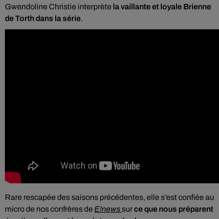
Gwendoline Christie interprète
la vaillante et loyale Brienne
de Torth dans la série
.
Rare rescapée des saisons précédentes, elle s’est confiée au
micro de nos confrères de
E!news
sur
ce que nous préparent