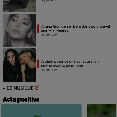
31 juillet 2026
Ariana Grande se libère dans son nouvel
album « Petals »
31 juillet 2026
Angèle annonce une collaboration
inédite avec Amelie Lens
31 juillet 2026
+ DE MUSIQUE
Actu positive