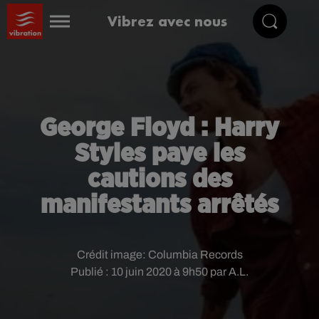
Vibrez avec nous
George Floyd : Harry
Styles paye les
cautions des
manifestants arrêtés
Crédit image:
Columbia Records
Publié : 10 juin 2020 à 9h50 par A.L.