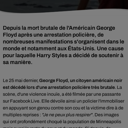
Depuis la mort brutale de l'Américain George
Floyd après une arrestation policière, de
nombreuses manifestations s'organisent dans le
monde et notamment aux États-Unis. Une cause
pour laquelle Harry Styles a décidé de soutenir à
sa manière.
Le 25 mai dernier,
George Floyd, un citoyen américain noir
est décédé
lors d'une arrestation policière très brutale
. La
scène, d'une violence inouïe, a été filmée par une passante
sur Facebook Live. Elle dévoile ainsi un policier l'immobiliser
en appuyant son genou contre son cou et la victime dire à de
multiples reprises :
"Je ne peux plus respirer"
. Des images
qui ont profondément choqué la population de Minneapolis