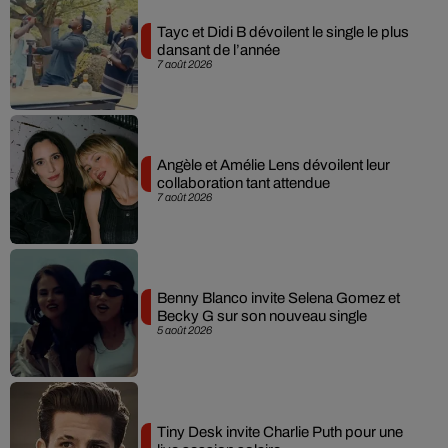
Tayc et Didi B dévoilent le single le plus
dansant de l’année
7 août 2026
Angèle et Amélie Lens dévoilent leur
collaboration tant attendue
7 août 2026
Benny Blanco invite Selena Gomez et
Becky G sur son nouveau single
5 août 2026
Tiny Desk invite Charlie Puth pour une