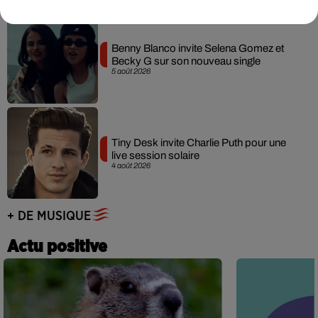
Benny Blanco invite Selena Gomez et
Becky G sur son nouveau single
5 août 2026
Tiny Desk invite Charlie Puth pour une
live session solaire
4 août 2026
+ DE MUSIQUE
Actu positive