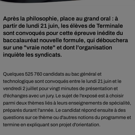
Après la philosophie, place au grand oral : à
partir de lundi 21 juin, les élèves de Terminale
sont convoqués pour cette épreuve inédite du
baccalauréat nouvelle formule, qui débouchera
sur une "vraie note" et dont l'organisation
inquiète les syndicats.
Quelques 525 760 candidats au bac général et
technologique sont convoqués entre le lundi 21 juin et le
vendredi 2 juillet pour vingt minutes de présentation et
d'échanges avec un jury. Le sujet de l'exposé est à choisir
parmi deux thèmes liés à leurs enseignements de spécialité,
préparés durant l'année. Le candidat répond ensuite à des
questions sur ce thème ou d'autres notions du programme et
termine en expliquant son projet d'orientation.