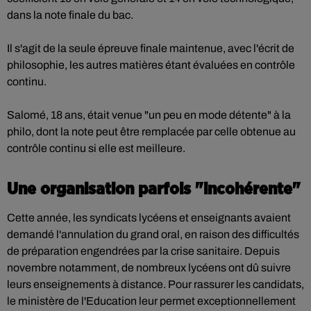
dans la note finale du bac.
Il s'agit de la seule épreuve finale maintenue, avec l'écrit de
philosophie, les autres matières étant évaluées en contrôle
continu.
Salomé, 18 ans, était venue "un peu en mode détente" à la
philo, dont la note peut être remplacée par celle obtenue au
contrôle continu si elle est meilleure.
Une organisation parfois "incohérente"
Cette année, les syndicats lycéens et enseignants avaient
demandé l'annulation du grand oral, en raison des difficultés
de préparation engendrées par la crise sanitaire. Depuis
novembre notamment, de nombreux lycéens ont dû suivre
leurs enseignements à distance. Pour rassurer les candidats,
le ministère de l'Education leur permet exceptionnellement