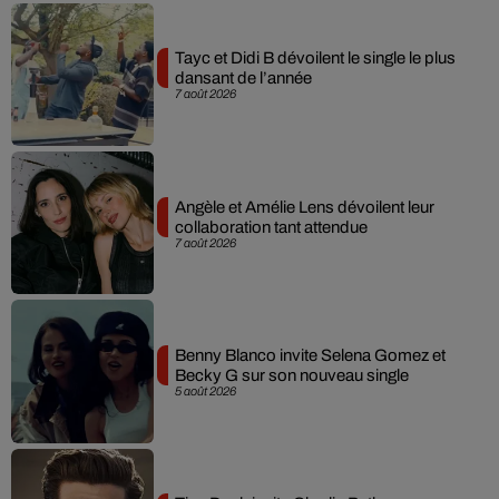
Tayc et Didi B dévoilent le single le plus
dansant de l’année
7 août 2026
Angèle et Amélie Lens dévoilent leur
collaboration tant attendue
7 août 2026
Benny Blanco invite Selena Gomez et
Becky G sur son nouveau single
5 août 2026