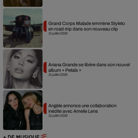
Grand Corps Malade emmène Styleto
en road-trip dans son nouveau clip
31 juillet 2026
Ariana Grande se libère dans son nouvel
album « Petals »
31 juillet 2026
Angèle annonce une collaboration
inédite avec Amelie Lens
31 juillet 2026
+ DE MUSIQUE