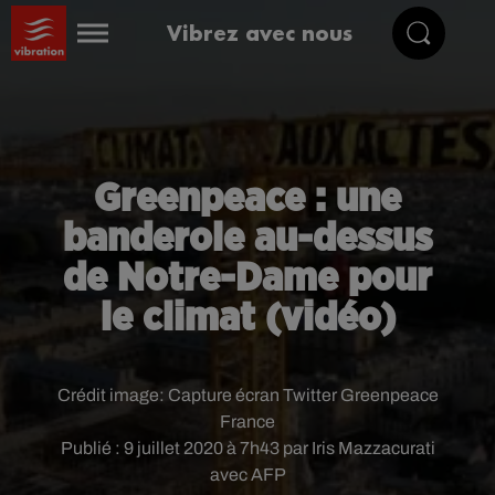
Vibrez avec nous
Greenpeace : une
banderole au-dessus
de Notre-Dame pour
le climat (vidéo)
Crédit image:
Capture écran Twitter Greenpeace
France
Publié : 9 juillet 2020 à 7h43 par Iris Mazzacurati
avec AFP