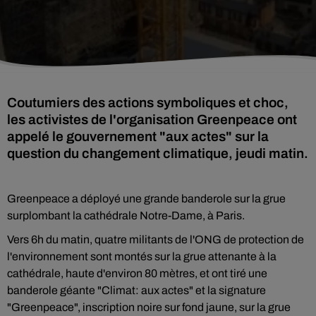
Coutumiers des actions symboliques et choc,
les activistes de l'organisation Greenpeace ont
appelé le gouvernement "aux actes" sur la
question du changement climatique, jeudi matin.
Greenpeace a déployé une grande banderole sur la grue
surplombant la cathédrale Notre-Dame, à Paris.
Vers 6h du matin, quatre militants de l'ONG de protection de
l'environnement sont montés sur la grue attenante à la
cathédrale, haute d'environ 80 mètres, et ont tiré une
banderole géante "Climat: aux actes" et la signature
"Greenpeace", inscription noire sur fond jaune, sur la grue