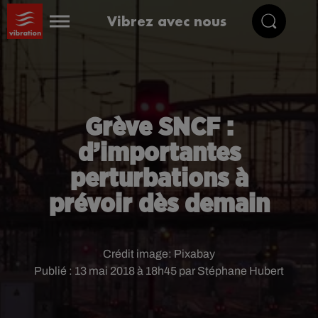
Vibrez avec nous
Grève SNCF :
d’importantes
perturbations à
prévoir dès demain
Crédit image:
Pixabay
Publié : 13 mai 2018 à 18h45 par Stéphane Hubert