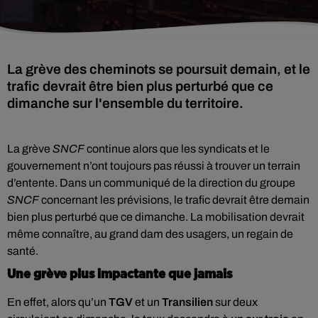
La grève des cheminots se poursuit demain, et le
trafic devrait être bien plus perturbé que ce
dimanche sur l'ensemble du territoire.
La grève
SNCF
continue alors que les syndicats et le
gouvernement n’ont toujours pas réussi à trouver un terrain
d’entente. Dans un communiqué de la direction du groupe
SNCF
concernant les prévisions, le trafic devrait être demain
bien plus perturbé que ce dimanche. La mobilisation devrait
même connaître, au grand dam des usagers, un regain de
santé.
Une grève plus impactante que jamais
En effet, alors qu’un
TGV
et un
Transilien
sur deux