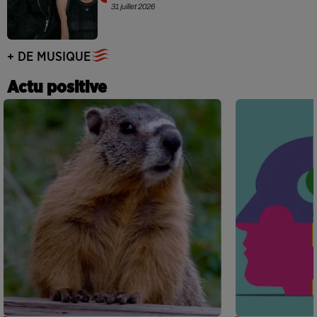
31 juillet 2026
+ DE MUSIQUE
Actu positive