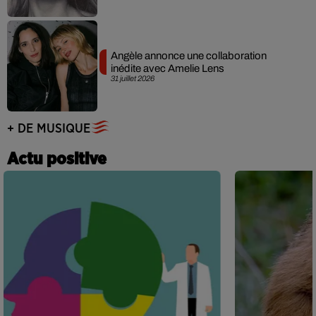
Angèle annonce une collaboration
inédite avec Amelie Lens
31 juillet 2026
+ DE MUSIQUE
Actu positive