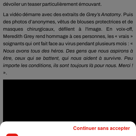
dévoiler un teaser particulièrement émouvant.
La vidéo démarre avec des extraits de
Grey’s Anatomy
. Puis
des photos d’anonymes, vêtus de blouses protectrices et de
masques chirurgicaux, défilent à l'image. En voix-off,
Meredith Grey rend hommage à ces personnes, les « vrais »
soignants qui ont fait face au virus pendant plusieurs mois : «
Nous avons tous des héros. Des gens que nous aspirons à
être, ceux qui se battent, qui nous aident à survivre. Peu
importe les conditions, ils sont toujours là pour nous. Merci !
».
Continuer sans accepter