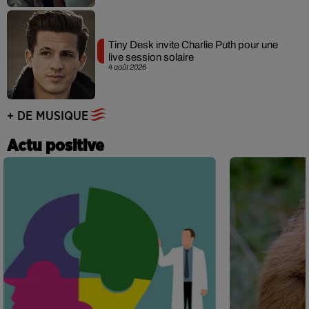
Tiny Desk invite Charlie Puth pour une
live session solaire
4 août 2026
+ DE MUSIQUE
Actu positive