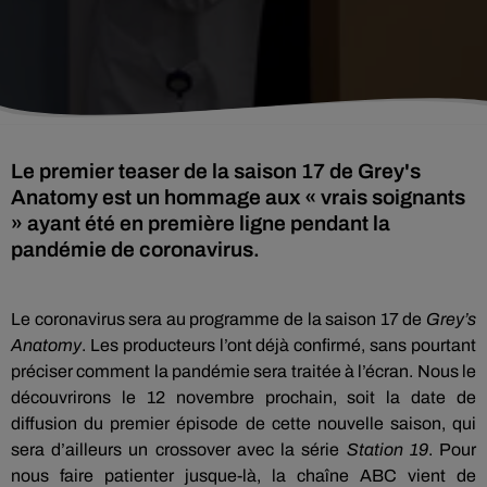
Le premier teaser de la saison 17 de Grey's
Anatomy est un hommage aux « vrais soignants
» ayant été en première ligne pendant la
pandémie de coronavirus.
Le coronavirus sera au programme de la saison 17 de
Grey’s
Anatomy
. Les producteurs l’ont déjà confirmé, sans pourtant
préciser comment la pandémie sera traitée à l’écran. Nous le
découvrirons le 12 novembre prochain, soit la date de
diffusion du premier épisode de cette nouvelle saison, qui
sera d’ailleurs un crossover avec la série
Station 19
. Pour
nous faire patienter jusque-là, la chaîne ABC vient de