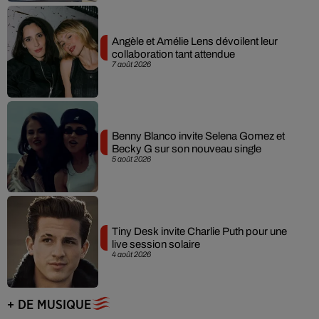
Angèle et Amélie Lens dévoilent leur
collaboration tant attendue
7 août 2026
Benny Blanco invite Selena Gomez et
Becky G sur son nouveau single
5 août 2026
Tiny Desk invite Charlie Puth pour une
live session solaire
4 août 2026
+ DE MUSIQUE