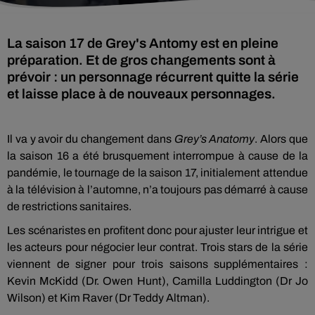
La saison 17 de Grey's Antomy est en pleine
préparation. Et de gros changements sont à
prévoir : un personnage récurrent quitte la série
et laisse place à de nouveaux personnages.
Il va y avoir du changement dans
Grey’s Anatomy
. Alors que
la saison 16 a été brusquement interrompue à cause de la
pandémie, le tournage de la saison 17, initialement attendue
à la télévision à l’automne, n’a toujours pas démarré à cause
de restrictions sanitaires.
Les scénaristes en profitent donc pour ajuster leur intrigue et
les acteurs pour négocier leur contrat. Trois stars de la série
viennent de signer pour trois saisons supplémentaires :
Kevin McKidd (Dr. Owen Hunt), Camilla Luddington (Dr Jo
Wilson) et Kim Raver (Dr Teddy Altman).