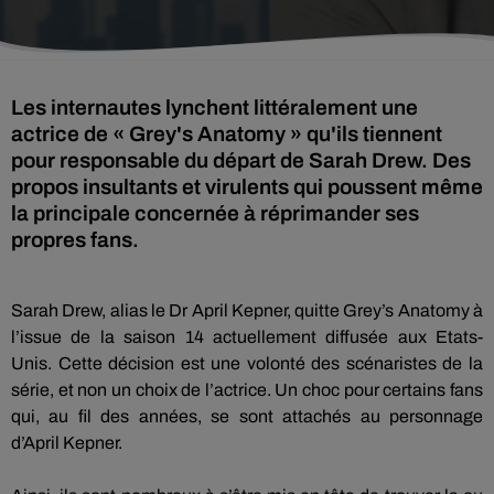
Les internautes lynchent littéralement une
actrice de « Grey's Anatomy » qu'ils tiennent
pour responsable du départ de Sarah Drew. Des
propos insultants et virulents qui poussent même
la principale concernée à réprimander ses
propres fans.
Sarah Drew, alias le Dr April
Kepner
, quitte
Grey’s
Anatomy
à
l’issue de la saison 14 actuellement diffusée aux Etats-
Unis.
Cette décision est une volonté des scénaristes de la
série, et non un choix de l’actrice.
Un choc pour certains fans
qui, au fil des années, se sont attachés au personnage
d’April
Kepner
.