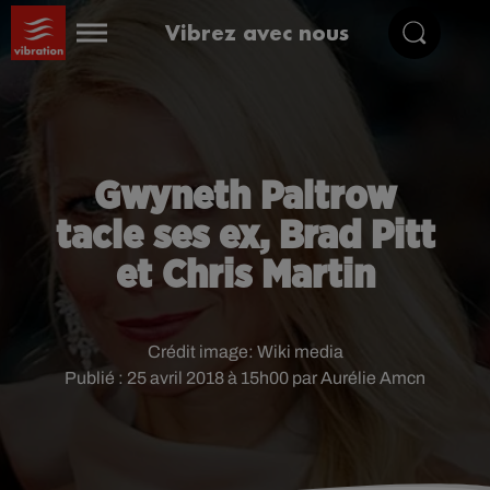
Vibrez avec nous
Gwyneth Paltrow
tacle ses ex, Brad Pitt
et Chris Martin
Crédit image:
Wiki media
Publié : 25 avril 2018 à 15h00 par Aurélie Amcn