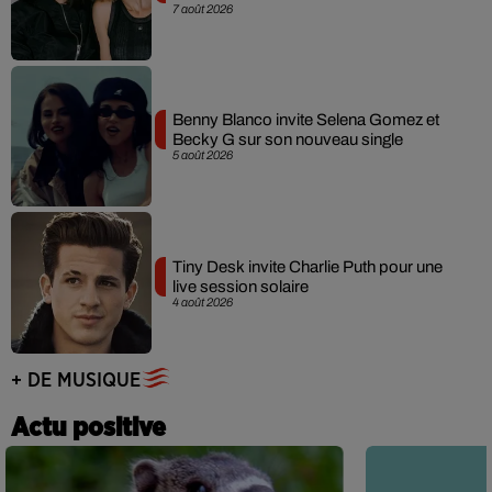
7 août 2026
Benny Blanco invite Selena Gomez et
Becky G sur son nouveau single
5 août 2026
Tiny Desk invite Charlie Puth pour une
live session solaire
4 août 2026
+ DE MUSIQUE
Actu positive