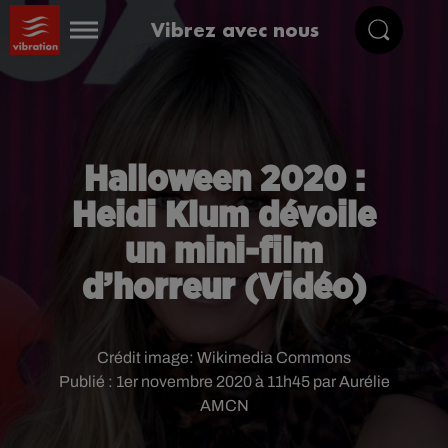
Vibrez avec nous
Halloween 2020 :
Heidi Klum dévoile
un mini-film
d’horreur (Vidéo)
Crédit image:
Wikimedia Commons
Publié : 1er novembre 2020 à 11h45 par Aurélie
AMCN