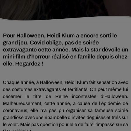
Pour Halloween, Heidi Klum a encore sorti le
grand jeu. Covid oblige, pas de soirée
extravagante cette année. Mais la star dévoile un
mini-film d'horreur réalisé en famille depuis chez
elle. Regardez !
Chaque année, à Halloween, Heidi Klum fait sensation avec
des costumes extravagants et terrifiants. On peut même lui
décerner le titre de Reine incontestée d’Halloween.
Malheureusement, cette année, à cause de l’épidémie de
coronavirus, elle n’a pas pu organiser sa fameuse soirée
grandiose avec une ribambelle d’invités déguisés et triés sur
le volet. Mais pas question pour elle de faire l’impasse sur sa