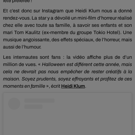
fête préférée !
Et c’est donc sur Instagram que Heidi Klum nous a donné
rendez-vous. La star y a dévoilé un mini-film d’horreur réalisé
chez elle avec toute sa famille, à savoir ses enfants et son
mari Tom Kaulitz (ex-membre du groupe Tokio Hotel). Une
musique angoissante, des effets spéciaux, de l’horreur, mais
aussi de l’humour.
Les internautes sont fans : la vidéo affiche plus de d’un
million de vues. «
Halloween est différent cette année, mais
cela ne devrait pas nous empêcher de rester créatifs à la
maison. Soyez prudents, soyez effrayants et profitez de ces
moments en famille
», écrit
Heidi Klum
.