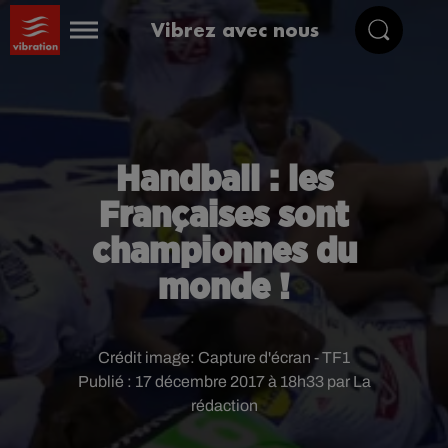
Vibrez avec nous
Handball : les
Françaises sont
championnes du
monde !
Crédit image:
Capture d'écran - TF1
Publié : 17 décembre 2017 à 18h33 par La
rédaction