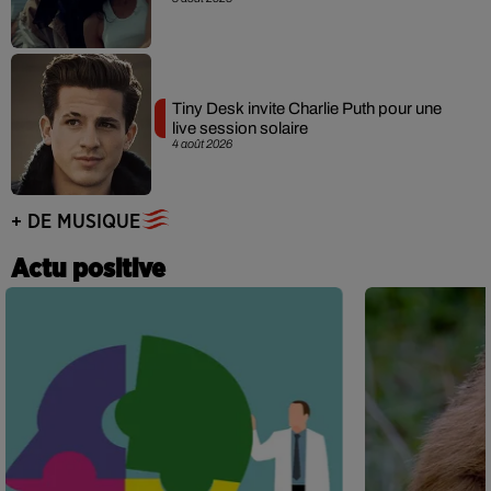
Tiny Desk invite Charlie Puth pour une
live session solaire
4 août 2026
+ DE MUSIQUE
Actu positive