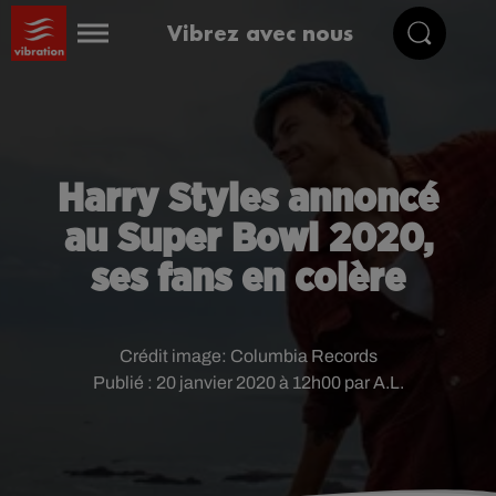
Vibrez avec nous
Harry Styles annoncé
au Super Bowl 2020,
ses fans en colère
Crédit image:
Columbia Records
Publié : 20 janvier 2020 à 12h00 par A.L.