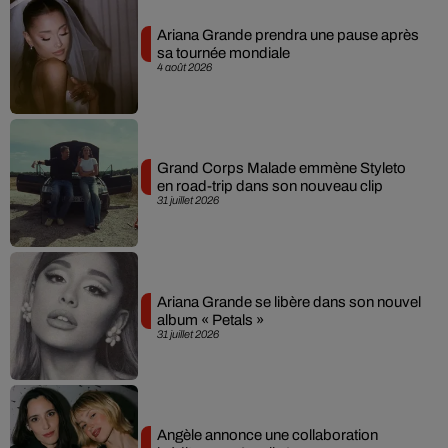
Ariana Grande prendra une pause après
sa tournée mondiale
4 août 2026
Grand Corps Malade emmène Styleto
en road-trip dans son nouveau clip
31 juillet 2026
Ariana Grande se libère dans son nouvel
album « Petals »
31 juillet 2026
Angèle annonce une collaboration