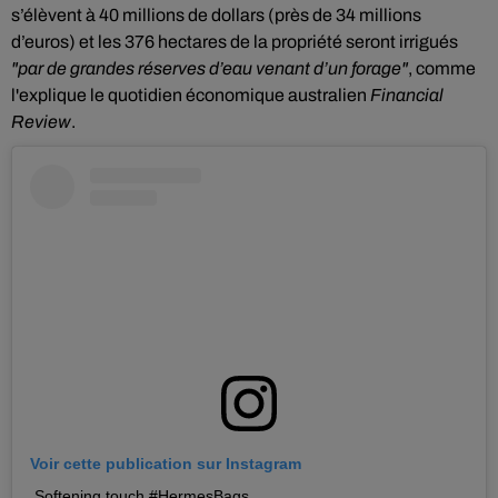
s’élèvent à 40 millions de dollars (près de 34 millions
d’euros) et les 376 hectares de la propriété seront irrigués
"par de grandes réserves d’eau venant d’un forage"
, comme
l'explique le quotidien économique australien
Financial
Review
.
Voir cette publication sur Instagram
Softening touch #HermesBags