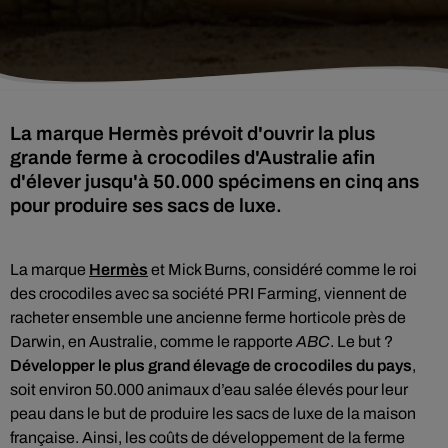
La marque Hermès prévoit d'ouvrir la plus
grande ferme à crocodiles d'Australie afin
d'élever jusqu'à 50.000 spécimens en cinq ans
pour produire ses sacs de luxe.
La marque
Hermès
et Mick Burns, considéré comme le roi
des crocodiles avec sa société PRI Farming, viennent de
racheter ensemble une ancienne ferme horticole près de
Darwin, en Australie, comme le rapporte
ABC
. Le but ?
Développer le plus grand élevage de crocodiles du pays
,
soit environ 50.000 animaux d’eau salée élevés pour leur
peau dans le but de produire les sacs de luxe de la maison
française. Ainsi, les coûts de développement de la ferme