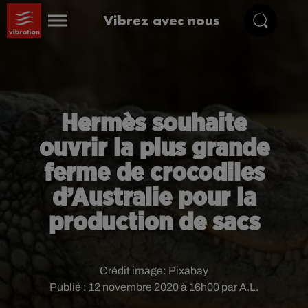
Vibrez avec nous
Hermès souhaite
ouvrir la plus grande
ferme de crocodiles
d’Australie pour la
production de sacs
Crédit image:
Pixabay
Publié : 12 novembre 2020 à 16h00 par A.L.