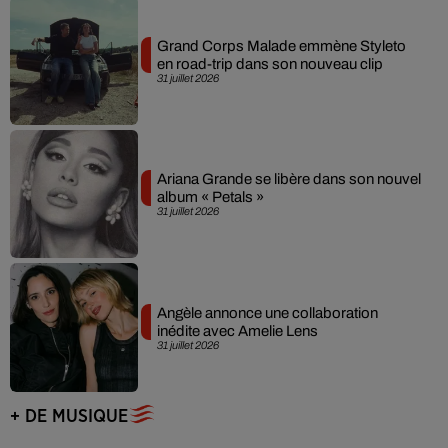
Grand Corps Malade emmène Styleto
en road-trip dans son nouveau clip
31 juillet 2026
Ariana Grande se libère dans son nouvel
album « Petals »
31 juillet 2026
Angèle annonce une collaboration
inédite avec Amelie Lens
31 juillet 2026
+ DE MUSIQUE