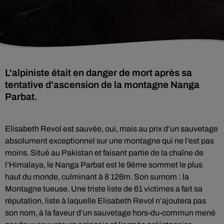
L'alpiniste était en danger de mort après sa
tentative d'ascension de la montagne Nanga
Parbat.
Elisabeth Revol est sauvée, oui, mais au prix d’un sauvetage
absolument exceptionnel sur une montagne qui ne l’est pas
moins. Situé au Pakistan et faisant partie de la chaîne de
l’Himalaya, le Nanga Parbat est le 9ème sommet le plus
haut du monde, culminant à 8 126m. Son surnom : la
Montagne tueuse. Une triste liste de 61 victimes a fait sa
réputation, liste à laquelle Elisabeth Revol n’ajoutera pas
son nom, à la faveur d’un sauvetage hors-du-commun mené