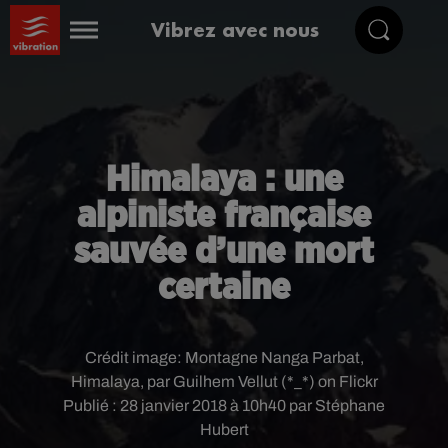
Vibrez avec nous
Himalaya : une
alpiniste française
sauvée d’une mort
certaine
Crédit image:
Montagne Nanga Parbat,
Himalaya, par Guilhem Vellut (*_*) on Flickr
Publié : 28 janvier 2018 à 10h40 par Stéphane
Hubert