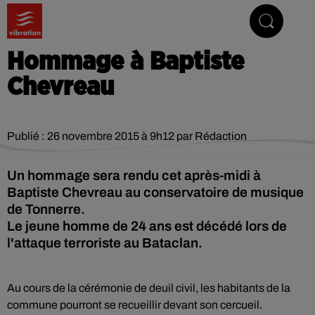
Vibrez avec nous
Hommage à Baptiste
Chevreau
Publié : 26 novembre 2015 à 9h12 par Rédaction
Un hommage sera rendu cet après-midi à
Baptiste Chevreau au conservatoire de musique
de Tonnerre.
Le jeune homme de 24 ans est décédé lors de
l'attaque terroriste au Bataclan.
Au cours de la cérémonie de deuil civil, les habitants de la
commune pourront se recueillir devant son cercueil.