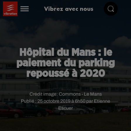
Vibrez avec nous
Hôpital du Mans : le
paiement du parking
repoussé à 2020
Crédit image:
Commons - Le Mans
Publié : 25 octobre 2019 à 6h50 par Etienne
Escuer