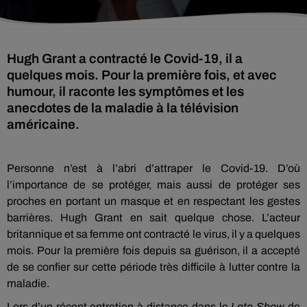
Hugh Grant a contracté le Covid-19, il a
quelques mois. Pour la première fois, et avec
humour, il raconte les symptômes et les
anecdotes de la maladie à la télévision
américaine.
Personne n’est à l’abri d’attraper le Covid-19. D’où
l’importance de se protéger, mais aussi de protéger ses
proches en portant un masque et en respectant les gestes
barrières. Hugh Grant en sait quelque chose. L’acteur
britannique et sa femme ont contracté le virus, il y a quelques
mois. Pour la première fois depuis sa guérison, il a accepté
de se confier sur cette période très difficile à lutter contre la
maladie.
Lors d’un récent entretien à distance dans le
Late Show
de