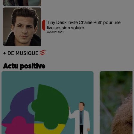
Tiny Desk invite Charlie Puth pour une
live session solaire
4 août 2026
+ DE MUSIQUE
Actu positive