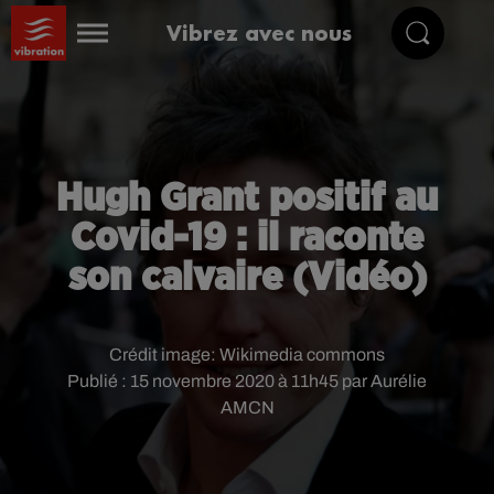
Vibrez avec nous
Hugh Grant positif au
Covid-19 : il raconte
son calvaire (Vidéo)
Crédit image:
Wikimedia commons
Publié : 15 novembre 2020 à 11h45 par Aurélie
AMCN