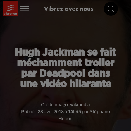
Vibrez avec nous
Hugh Jackman se fait
méchamment troller
par Deadpool dans
une vidéo hilarante
Crédit image:
wikipedia
Publié : 28 avril 2018 à 14h45 par Stéphane
Hubert