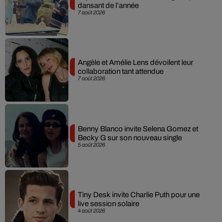
dansant de l’année
7 août 2026
Angèle et Amélie Lens dévoilent leur
collaboration tant attendue
7 août 2026
Benny Blanco invite Selena Gomez et
Becky G sur son nouveau single
5 août 2026
Tiny Desk invite Charlie Puth pour une
live session solaire
4 août 2026