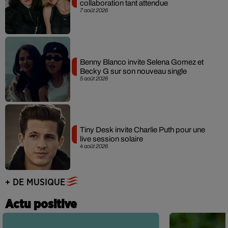
collaboration tant attendue
7 août 2026
Benny Blanco invite Selena Gomez et
Becky G sur son nouveau single
5 août 2026
Tiny Desk invite Charlie Puth pour une
live session solaire
4 août 2026
+ DE MUSIQUE
Actu positive