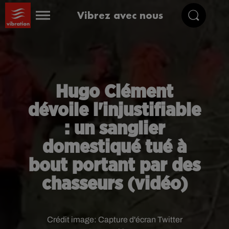
Vibrez avec nous
Hugo Clément
dévoile l'injustifiable
: un sanglier
domestiqué tué à
bout portant par des
chasseurs (vidéo)
Crédit image:
Capture d'écran Twitter