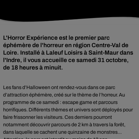
L'Horror Expérience est le premier parc
éphémère de l'horreur en région Centre-Val de
Loire. Installé à Laleuf Loisirs à Saint-Maur dans
l'Indre, il vous accueille ce samedi 31 octobre,
de 18 heures à minuit.
Les fans d’Halloween ont rendez-vous dans ce parc
d’attraction éphémère, créé sur le thème de l’horreur. Au
programme de ce samedi : escape game et parcours
horrifiques. Différents thèmes et univers sont déployés pour
faire frissonner les visiteurs. Ces derniers pourront
notamment découvrir parcours de 2 km à travers la forêt,
dans laquelle se cachent une quinzaine de monstres…