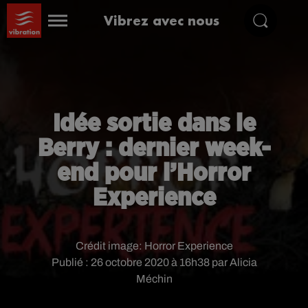
Vibrez avec nous
Idée sortie dans le
Berry : dernier week-
end pour l’Horror
Experience
Crédit image:
Horror Experience
Publié : 26 octobre 2020 à 16h38 par Alicia
Méchin