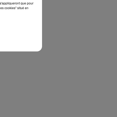
s'appliqueront que pour
les cookies" situé en