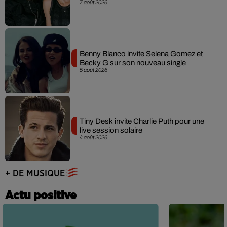
7 août 2026
Benny Blanco invite Selena Gomez et
Becky G sur son nouveau single
5 août 2026
Tiny Desk invite Charlie Puth pour une
live session solaire
4 août 2026
+ DE MUSIQUE
Actu positive