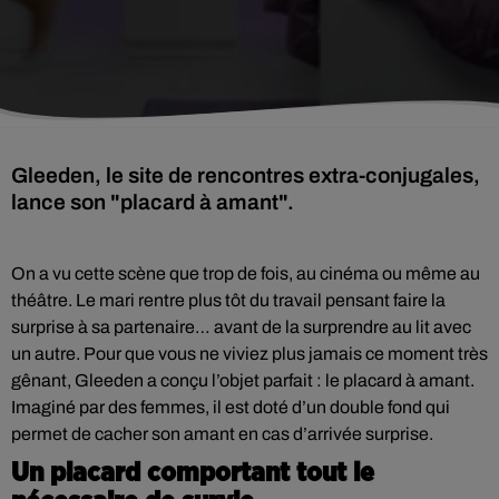
Gleeden, le site de rencontres extra-conjugales,
lance son "placard à amant".
On a vu cette scène que trop de fois, au cinéma ou même au
théâtre. Le mari rentre plus tôt du travail pensant faire la
surprise à sa partenaire… avant de la surprendre au lit avec
un autre. Pour que vous ne viviez plus jamais ce moment très
gênant, Gleeden a conçu l’objet parfait : le placard à amant.
Imaginé par des femmes, il est doté d’un double fond qui
permet de cacher son amant en cas d’arrivée surprise.
Un placard comportant tout le