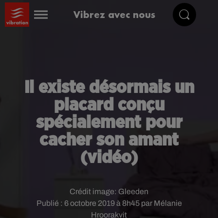
Vibrez avec nous
Il existe désormais un
placard conçu
spécialement pour
cacher son amant
(vidéo)
Crédit image:
Gleeden
Publié : 6 octobre 2019 à 8h45 par Mélanie
Hroorakvit