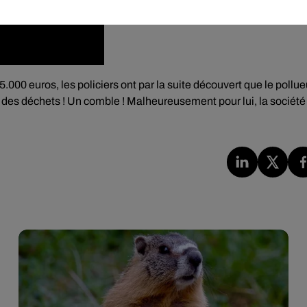
000 euros, les policiers ont par la suite découvert que le pollue
 des déchets ! Un comble ! Malheureusement pour lui, la société