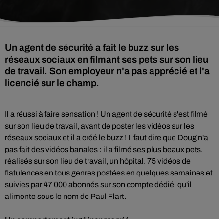
Un agent de sécurité a fait le buzz sur les
réseaux sociaux en filmant ses pets sur son lieu
de travail. Son employeur n'a pas apprécié et l'a
licencié sur le champ.
Il a réussi à faire sensation ! Un agent de sécurité s'est filmé
sur son lieu de travail, avant de poster les vidéos sur les
réseaux sociaux et il a créé le buzz ! Il faut dire que Doug n'a
pas fait des vidéos banales : il a filmé ses plus beaux pets,
réalisés sur son lieu de travail, un hôpital. 75 vidéos de
flatulences en tous genres postées en quelques semaines et
suivies par 47 000 abonnés sur son compte dédié, qu'il
alimente sous le nom de Paul Flart.