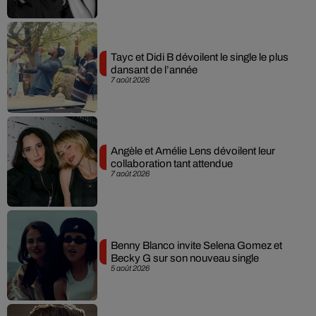
Tayc et Didi B dévoilent le single le plus
dansant de l’année
7 août 2026
Angèle et Amélie Lens dévoilent leur
collaboration tant attendue
7 août 2026
Benny Blanco invite Selena Gomez et
Becky G sur son nouveau single
5 août 2026