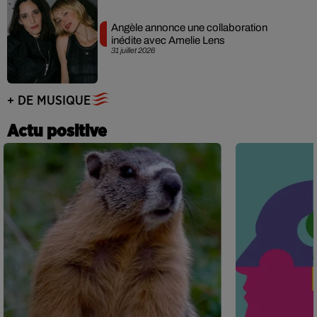
Angèle annonce une collaboration
inédite avec Amelie Lens
31 juillet 2026
+ DE MUSIQUE
Actu positive